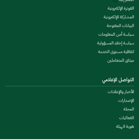
الفوترة الإلكترونية
المشاركة الإلكترونية
البيانات المفتوحة
سياسة أمن المعلومات
سياسة إخلاء المسؤولية
اتفاقية مستوى الخدمة
ميثاق المتعاملين
التواصل الإعلامي
الأخبار والإعلانات
الإصدارات
المجلة
الفعاليات
هوية الهيئة