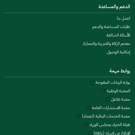
الدعم والمساعدة
اتصل بنا
طلبات المساعدة والدعم
الأسئلة الشائعة
معجم الزكاة والضريبة والجمارك
إمكانية الوصول
روابط مهمة
بوابة البيانات المفتوحة
المنصة الوطنية
منصة تفاعل
منصة الاستشارات العامة
منصة الخدمات المالية (اعتماد)
هيئة الخبراء بمجلس الوزراء
الإبلاغ عن فساد (نزاهة)