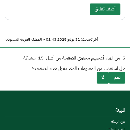
أضف تعليق
آخر تحديث: 31 يوليو 2025 01:43 م المملكة العربية السعودية
5
من الزوار أعجبهم محتوى الصفحة من أصل
15
مشاركة
هل استفدت من المعلومات المقدمة في هذه الصفحة؟
نعم
لا
الهيئة
عن الهيئة
انضم إلينا