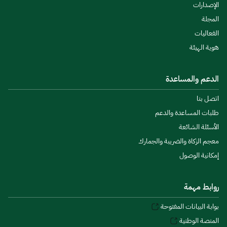
الإصدارات
المجلة
الفعاليات
هوية الهيئة
الدعم والمساعدة
اتصل بنا
طلبات المساعدة والدعم
الأسئلة الشائعة
معجم الزكاة والضريبة والجمارك
إمكانية الوصول
روابط مهمة
بوابة البيانات المفتوحة
المنصة الوطنية