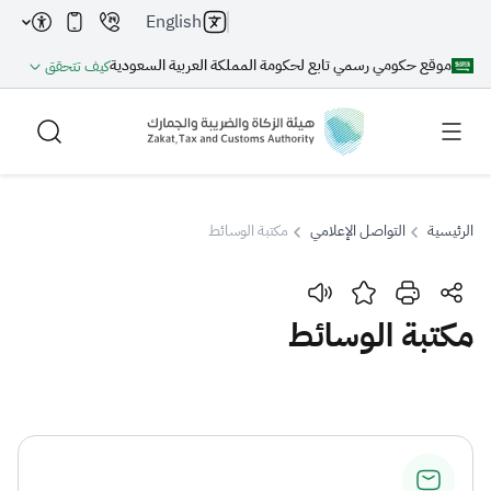
English
موقع حكومي رسمي تابع لحكومة المملكة العربية السعودية
كيف تتحقق
الرئيسية
التواصل الإعلامي
مكتبة الوسائط
بحث
مكتبة الوسائط
بحث AI
بحث
اقتراحات