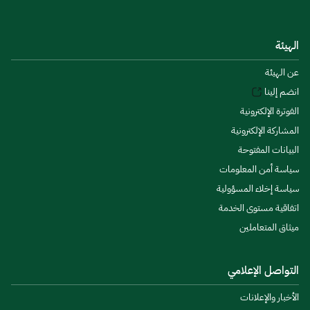
الهيئة
عن الهيئة
انضم إلينا
الفوترة الإلكترونية
المشاركة الإلكترونية
البيانات المفتوحة
سياسة أمن المعلومات
سياسة إخلاء المسؤولية
اتفاقية مستوى الخدمة
ميثاق المتعاملين
التواصل الإعلامي
الأخبار والإعلانات