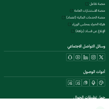
منصة تفاعل
منصة الاستشارات العامة
منصة الخدمات المالية (اعتماد)
هيئة الخبراء بمجلس الوزراء
الإبلاغ عن فساد (نزاهة)
وسائل التواصل الاجتماعي
أدوات الوصول
حمل تطبيقات الجوال