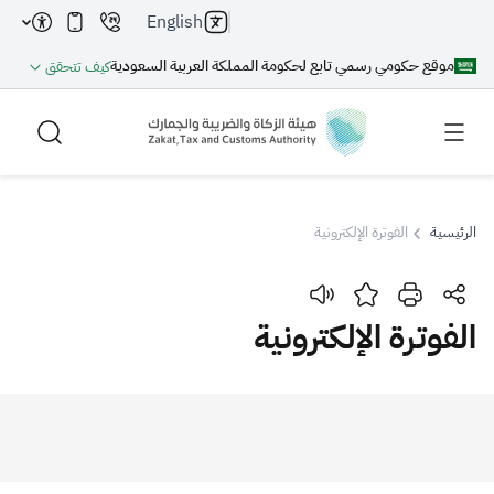
English
موقع حكومي رسمي تابع لحكومة المملكة العربية السعودية
كيف تتحقق
الرئيسية
الفوترة الإلكترونية
بحث
الفوترة الإلكترونية
بحث AI
بحث
اقتراحات