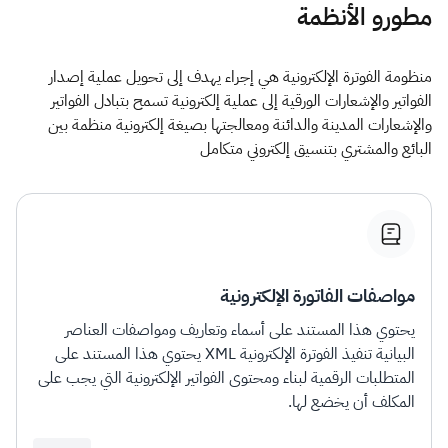
مطورو الأنظمة
منظومة الفوترة الإلكترونية هي إجراء يهدف إلى تحويل عملية إصدار
الفواتير والإشعارات الورقية إلى عملية إلكترونية تسمح بتبادل الفواتير
والإشعارات المدينة والدائنة ومعالجتها بصيغة إلكترونية​​ منظمة بين
البائع والمشتري بتنسيق إلكتروني متكامل
مواصفات الفاتورة الإلكترونية
يحتوي هذا المستند على أسماء وتعاريف ومواصفات العناصر
البيانية تنفيذ الفوترة الإلكترونية XML يحتوي هذا المستند على
المتطلبات الرقمية لبناء ومحتوى الفواتير الإلكترونية التي يجب على
المكلف أن يخضع لها.