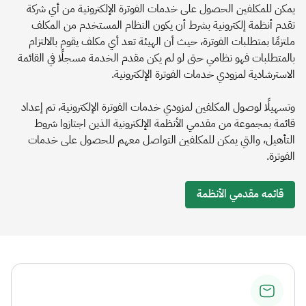
يمكن للمكلفين الحصول على خدمات الفوترة الإلكترونية من أي شركة
تقدم أنظمة إلكترونية بشرط أن يكون النظام المستخدم من المكلف
ملتزمًا بمتطلبات الفوترة، حيث أن الهيئة تعد أي مكلف يقوم بالالتزام
بالمتطلبات فهو نظامي حتى لو لم يكن مقدم الخدمة مسجلًا في القائمة
الاسترشادية لمزودي خدمات الفوترة الإلكترونية.
وتسهيلًا لوصول المكلفين لمزودي خدمات الفوترة الإلكترونية، تم إعداد
قائمة بمجموعة من مقدمي الأنظمة الإلكترونية الذين اجتازوا شروط
التأهيل، والتي يمكن للمكلفين التواصل معهم للحصول على خدمات
الفوترة.
قائمه مقدمي الأنظمة