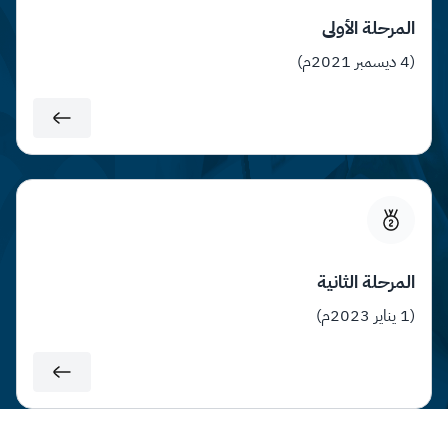
المرحلة الأولى
(4 ديسمبر 2021م)
المرحلة الثانية
(1 يناير 2​023م)