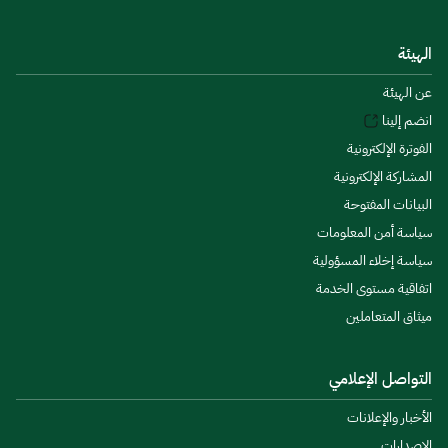
الهيئة
عن الهيئة
انضم إلينا
الفوترة الإلكترونية
المشاركة الإلكترونية
البيانات المفتوحة
سياسة أمن المعلومات
سياسة إخلاء المسؤولية
اتفاقية مستوى الخدمة
ميثاق المتعاملين
التواصل الإعلامي
الأخبار والإعلانات
الإصدارات