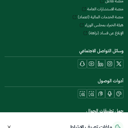
منصة تفاعل
منصة الاستشارات العامة
منصة الخدمات المالية (اعتماد)
هيئة الخبراء بمجلس الوزراء
الإبلاغ عن فساد (نزاهة)
وسائل التواصل الاجتماعي
أدوات الوصول
حمل تطبيقات الجوال
ملفات تعريف الارتباط