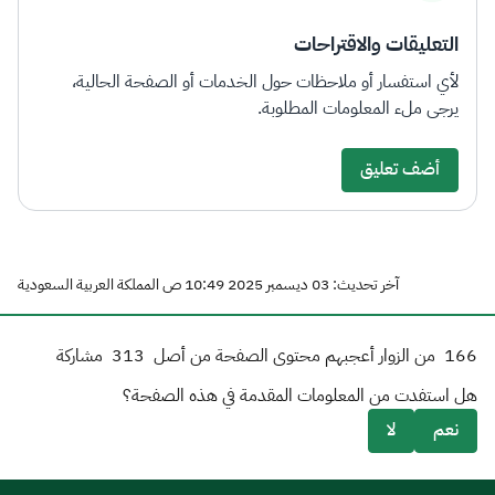
التعليقات والاقتراحات
لأي استفسار أو ملاحظات حول الخدمات أو الصفحة الحالية،
يرجى ملء المعلومات المطلوبة.
أضف تعليق
آخر تحديث: 03 ديسمبر 2025 10:49 ص المملكة العربية السعودية
166
من الزوار أعجبهم محتوى الصفحة من أصل
313
مشاركة
هل استفدت من المعلومات المقدمة في هذه الصفحة؟
نعم
لا