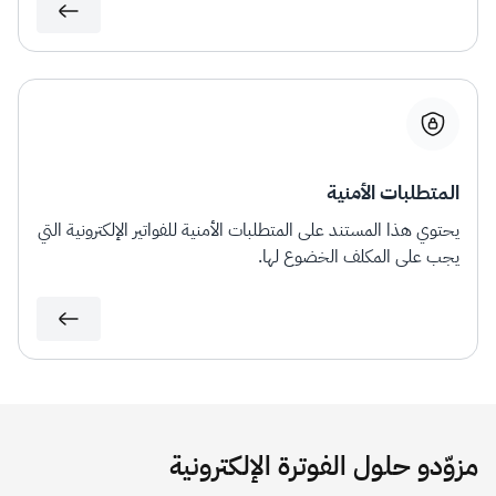
المتطلبات الأمنية
يحتوي هذا المستند على المتطلبات الأمنية للفواتير الإلكترونية التي
يجب على المكلف الخضوع لها.
مزوّدو حلول الفوترة الإلكترونية