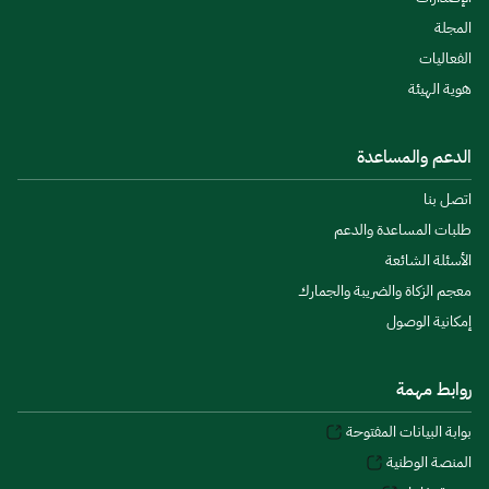
المجلة
الفعاليات
هوية الهيئة
الدعم والمساعدة
اتصل بنا
طلبات المساعدة والدعم
الأسئلة الشائعة
معجم الزكاة والضريبة والجمارك
إمكانية الوصول
روابط مهمة
بوابة البيانات المفتوحة
المنصة الوطنية