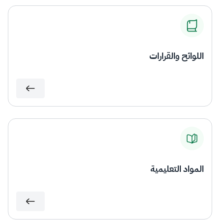
اللوائح والقرارات
المواد التعليمية