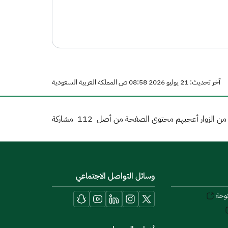
آخر تحديث: 21 يوليو 2026 08:58 ص المملكة العربية السعودية
ن الزوار أعجبهم محتوى الصفحة من أصل
112
مشاركة
وسائل التواصل الاجتماعي
توحة